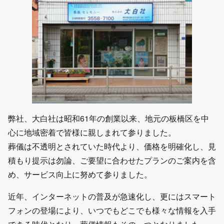
弊社、大白社は昭和61年の創業以来、地元の板橋区を中
心に地域密着で皆様に親しまれて参りました。
葬儀は不透明とされていた時代より、価格を明確化し、見
積もり提示は勿論、ご要望に合わせたプランのご案内を含
め、サービス向上に努めて参りました。
近年、インターネットの普及が急速化し、更にはスマート
フォンの登場により、いつでもどこでも様々な情報を入手