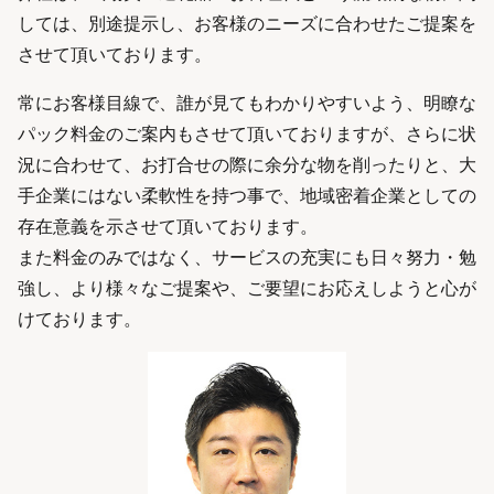
しては、別途提示し、お客様のニーズに合わせたご提案を
させて頂いております。
常にお客様目線で、誰が見てもわかりやすいよう、明瞭な
パック料金のご案内もさせて頂いておりますが、さらに状
況に合わせて、お打合せの際に余分な物を削ったりと、大
手企業にはない柔軟性を持つ事で、地域密着企業としての
存在意義を示させて頂いております。
また料金のみではなく、サービスの充実にも日々努力・勉
強し、より様々なご提案や、ご要望にお応えしようと心が
けております。