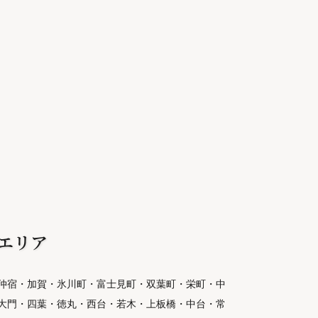
エリア
仲宿・加賀・氷川町・富士見町・双葉町・栄町・中
大門・四葉・徳丸・西台・若木・上板橋・中台・常