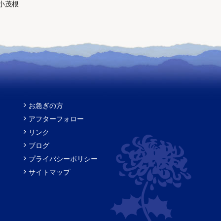
小茂根
お急ぎの方
アフターフォロー
リンク
ブログ
プライバシーポリシー
サイトマップ