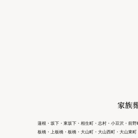
家族
蓮根・坂下・東坂下・相生町・志村・小豆沢・前野
板橋・上板橋・板橋・大山町・大山西町・大山東町