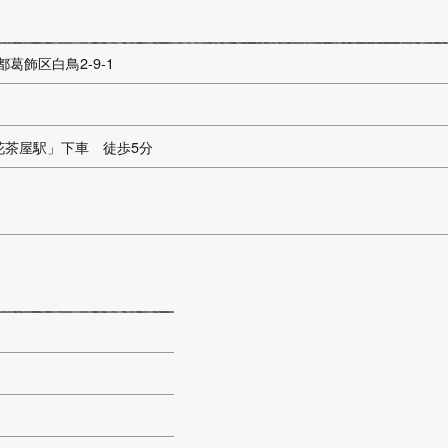
京都葛飾区白鳥2-9-1
花茶屋駅」下車 徒歩5分