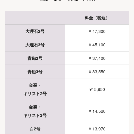
料金（税込）
大理石2号
¥ 47,300
大理石3号
¥ 45,100
青磁2号
¥ 37,400
青磁3号
¥ 33,550
金襴・
¥15,950
キリスト2号
金襴・
¥ 14,520
キリスト3号
白2号
¥ 13,970